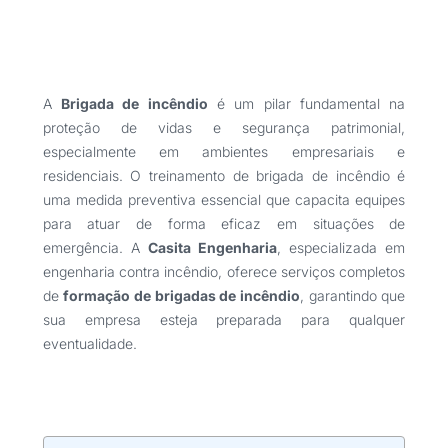
A
Brigada de incêndio
é um pilar fundamental na
proteção de vidas e segurança patrimonial,
especialmente em ambientes empresariais e
residenciais. O treinamento de brigada de incêndio é
uma medida preventiva essencial que capacita equipes
para atuar de forma eficaz em situações de
emergência. A
Casita Engenharia
, especializada em
engenharia contra incêndio, oferece serviços completos
de
formação de brigadas de incêndio
, garantindo que
sua empresa esteja preparada para qualquer
eventualidade.