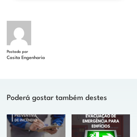
Postado por
Casita Engenharia
Poderá gostar também destes