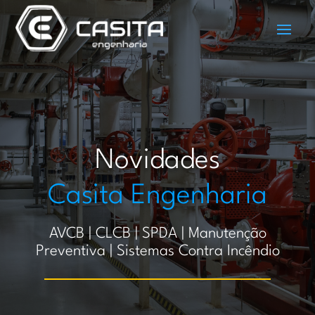
Novidades
Casita Engenharia
AVCB | CLCB | SPDA | Manutenção
Preventiva | Sistemas Contra Incêndio