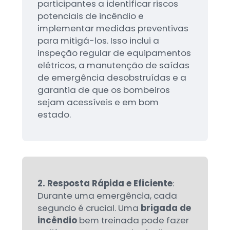
participantes a identificar riscos
potenciais de incêndio e
implementar medidas preventivas
para mitigá-los. Isso inclui a
inspeção regular de equipamentos
elétricos, a manutenção de saídas
de emergência desobstruídas e a
garantia de que os bombeiros
sejam acessíveis e em bom
estado.
2. Resposta Rápida e Eficiente
:
Durante uma emergência, cada
segundo é crucial. Uma
brigada de
incêndio
bem treinada pode fazer