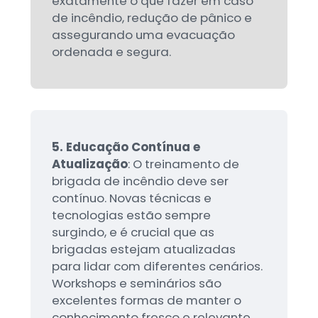
exatamente o que fazer em caso
de incêndio, redução de pânico e
assegurando uma evacuação
ordenada e segura.
5. Educação Contínua e
Atualização
: O treinamento de
brigada de incêndio deve ser
contínuo. Novas técnicas e
tecnologias estão sempre
surgindo, e é crucial que as
brigadas estejam atualizadas
para lidar com diferentes cenários.
Workshops e seminários são
excelentes formas de manter o
conhecimento fresco e relevante.