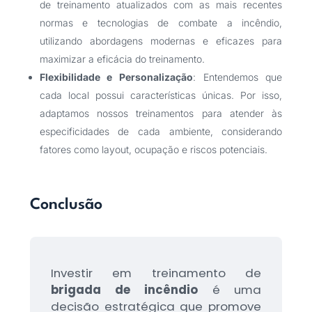
de treinamento atualizados com as mais recentes
normas e tecnologias de combate a incêndio,
utilizando abordagens modernas e eficazes para
maximizar a eficácia do treinamento.
Flexibilidade e Personalização
: Entendemos que
cada local possui características únicas. Por isso,
adaptamos nossos treinamentos para atender às
especificidades de cada ambiente, considerando
fatores como layout, ocupação e riscos potenciais.
Conclusão
Investir em treinamento de
brigada de incêndio
é uma
decisão estratégica que promove