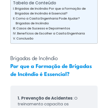
Tabela de Conteúdo
Brigadas de Incêndio Por que a Formação de
Brigadas de Incêndio é Essencial?
Como a Casita Engenharia Pode Ajudar?
Brigadas de Incêndio
Casos de Sucesso e Depoimentos
Benefícios de Escolher a Casita Engenharia
Conclusão
Brigadas de Incêndio
Por que a Formação de Brigadas
de Incêndio é Essencial?
1. Prevenção de Acidentes
: O
treinamento capacita os