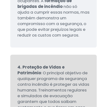
ocupantes. A
formação de
brigadas de incêndio
não só
ajuda a cumprir essas normas, mas
também demonstra um
compromisso com a segurança, o
que pode evitar prejuízos legais e
reduzir os custos com seguros.
4. Proteção de Vidas e
Patrimônio
: O principal objetivo de
qualquer programa de segurança
contra incêndio é proteger as vidas
humanas. Treinamentos regulares
e simulados de evacuação
garantem que todos saibam