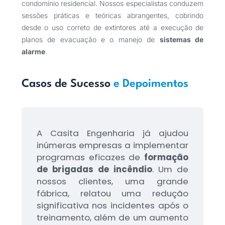
condomínio residencial. Nossos especialistas conduzem
sessões práticas e teóricas abrangentes, cobrindo
desde o uso correto de extintores até a execução de
planos de evacuação e o manejo de
sistemas de
alarme
.
Casos de Sucesso
e Depoimentos
A Casita Engenharia já ajudou
inúmeras empresas a implementar
programas eficazes de
formação
de brigadas de incêndio
. Um de
nossos clientes, uma grande
fábrica, relatou uma redução
significativa nos incidentes após o
treinamento, além de um aumento