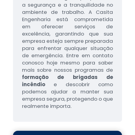
a segurança e a tranquilidade no
ambiente de trabalho. A Casita
Engenharia está comprometida
em oferecer serviços de
excelência, garantindo que sua
empresa esteja sempre preparada
para enfrentar qualquer situação
de emergência. Entre em contato
conosco hoje mesmo para saber
mais sobre nossos programas de
formação de brigadas de
incêndio
e descobrir como
podemos ajudar a manter sua
empresa segura, protegendo o que
realmente importa.