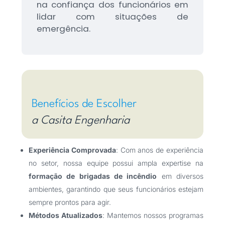
na confiança dos funcionários em
lidar com situações de
emergência.
Benefícios de Escolher
a Casita Engenharia
Experiência Comprovada
: Com anos de experiência
no setor, nossa equipe possui ampla expertise na
formação de brigadas de incêndio
em diversos
ambientes, garantindo que seus funcionários estejam
sempre prontos para agir.
Métodos Atualizados
: Mantemos nossos programas