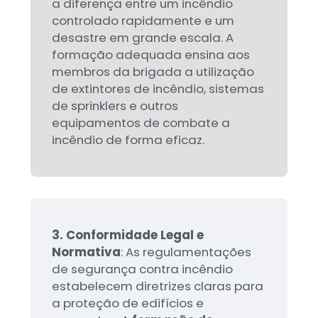
a diferença entre um incêndio
controlado rapidamente e um
desastre em grande escala. A
formação adequada ensina aos
membros da brigada a utilização
de extintores de incêndio, sistemas
de sprinklers e outros
equipamentos de combate a
incêndio de forma eficaz.
3. Conformidade Legal e
Normativa
: As regulamentações
de segurança contra incêndio
estabelecem diretrizes claras para
a proteção de edifícios e