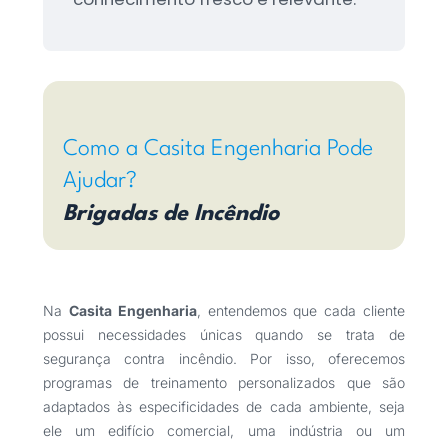
Como a Casita Engenharia Pode
Ajudar?
Brigadas de Incêndio
Na
Casita Engenharia
, entendemos que cada cliente
possui necessidades únicas quando se trata de
segurança contra incêndio. Por isso, oferecemos
programas de treinamento personalizados que são
adaptados às especificidades de cada ambiente, seja
ele um edifício comercial, uma indústria ou um