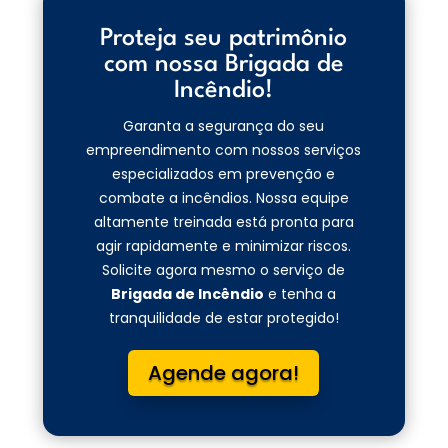
Proteja seu patrimônio
com nossa Brigada de
Incêndio!
Garanta a segurança do seu
empreendimento com nossos serviços
especializados em prevenção e
combate a incêndios. Nossa equipe
altamente treinada está pronta para
agir rapidamente e minimizar riscos.
Solicite agora mesmo o serviço de
Brigada de Incêndio
e tenha a
tranquilidade de estar protegido!
Agende agora!